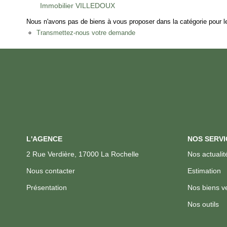
Immobilier VILLEDOUX
Nous n'avons pas de biens à vous proposer dans la catégorie pour le
Transmettez-nous votre demande
L'AGENCE
NOS SERVI
2 Rue Verdière, 17000 La Rochelle
Nos actualit
Nous contacter
Estimation
Présentation
Nos biens v
Nos outils