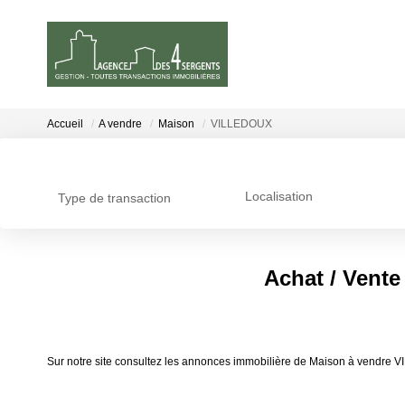
Accueil
A vendre
Maison
VILLEDOUX
Localisation
Type de transaction
Achat / Vent
Sur notre site consultez les annonces immobilière de Maison à vend