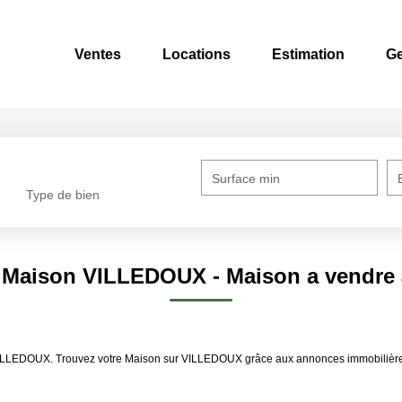
Ventes
Locations
Estimation
Ge
Surface min
Type de bien
e Maison VILLEDOUX - Maison a vendr
re VILLEDOUX. Trouvez votre Maison sur VILLEDOUX grâce aux annonces immobi