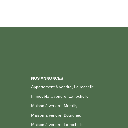
NOS ANNONCES
Appartement à vendre, La rochelle
Immeuble à vendre, La rochelle
Maison à vendre, Marsilly
Maison à vendre, Bourgneuf
Maison à vendre, La rochelle