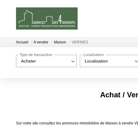
Accueil
A vendre
Maison
VERINES
Type de transaction
Localisation
Acheter
Localisation
Achat / V
Sur notre site consultez les annonces immobilière de Maison à vend