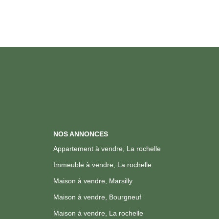
NOS ANNONCES
Appartement à vendre, La rochelle
Immeuble à vendre, La rochelle
Maison à vendre, Marsilly
Maison à vendre, Bourgneuf
Maison à vendre, La rochelle