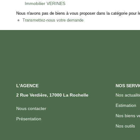
Immobilier VERINES
Nous n'avons pas de biens à vous proposer dans la catégorie pour le
Transmettez-nous votre demande
L'AGENCE
NOS SERVI
2 Rue Verdière, 17000 La Rochelle
Nos actualit
Estimation
Nous contacter
Nos biens v
Présentation
Nos outils