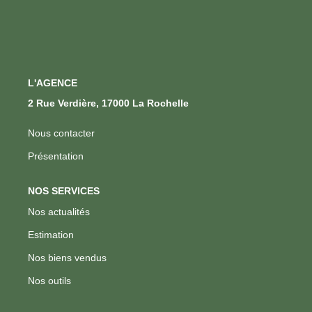
L'AGENCE
2 Rue Verdière, 17000 La Rochelle
Nous contacter
Présentation
NOS SERVICES
Nos actualités
Estimation
Nos biens vendus
Nos outils