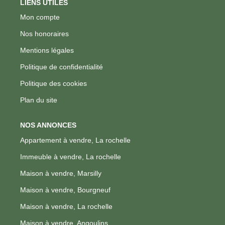
LIENS UTILES
Mon compte
Nos honoraires
Mentions légales
Politique de confidentialité
Politique des cookies
Plan du site
NOS ANNONCES
Appartement à vendre, La rochelle
Immeuble à vendre, La rochelle
Maison à vendre, Marsilly
Maison à vendre, Bourgneuf
Maison à vendre, La rochelle
Maison à vendre, Angoulins