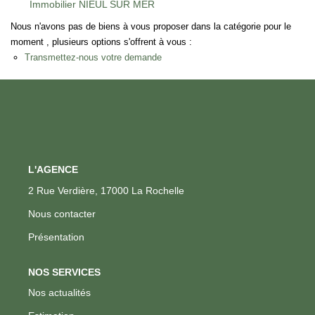
Immobilier NIEUL SUR MER
Nous n'avons pas de biens à vous proposer dans la catégorie pour le
moment , plusieurs options s'offrent à vous :
Transmettez-nous votre demande
L'AGENCE
2 Rue Verdière, 17000 La Rochelle
Nous contacter
Présentation
NOS SERVICES
Nos actualités