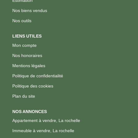
Estimation
Nos biens vendus
Nos outils
LIENS UTILES
Mon compte
Nos honoraires
Mentions légales
Politique de confidentialité
Politique des cookies
Plan du site
NOS ANNONCES
Appartement à vendre, La rochelle
Immeuble à vendre, La rochelle