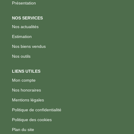
Présentation
NOS SERVICES
Nos actualités
Estimation
Nos biens vendus
Nos outils
LIENS UTILES
Mon compte
Nos honoraires
Mentions légales
Politique de confidentialité
Politique des cookies
Plan du site