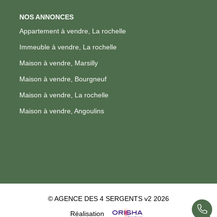
NOS ANNONCES
Appartement à vendre, La rochelle
Immeuble à vendre, La rochelle
Maison à vendre, Marsilly
Maison à vendre, Bourgneuf
Maison à vendre, La rochelle
Maison à vendre, Angoulins
© AGENCE DES 4 SERGENTS v2 2026
Réalisation