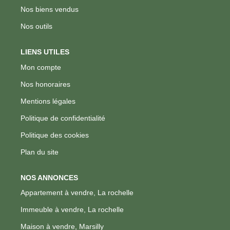
Nos biens vendus
Nos outils
LIENS UTILES
Mon compte
Nos honoraires
Mentions légales
Politique de confidentialité
Politique des cookies
Plan du site
NOS ANNONCES
Appartement à vendre, La rochelle
Immeuble à vendre, La rochelle
Maison à vendre, Marsilly