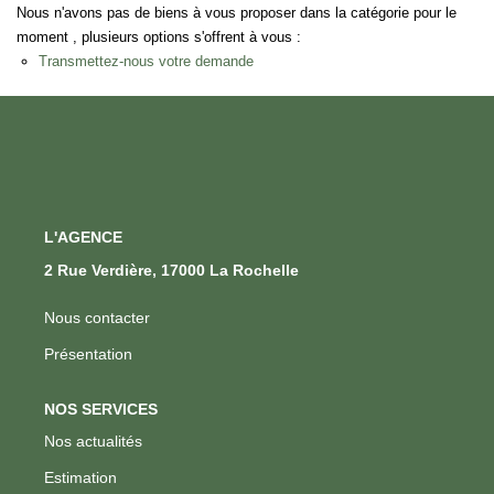
Nous n'avons pas de biens à vous proposer dans la catégorie pour le
moment , plusieurs options s'offrent à vous :
Transmettez-nous votre demande
L'AGENCE
2 Rue Verdière, 17000 La Rochelle
Nous contacter
Présentation
NOS SERVICES
Nos actualités
Estimation