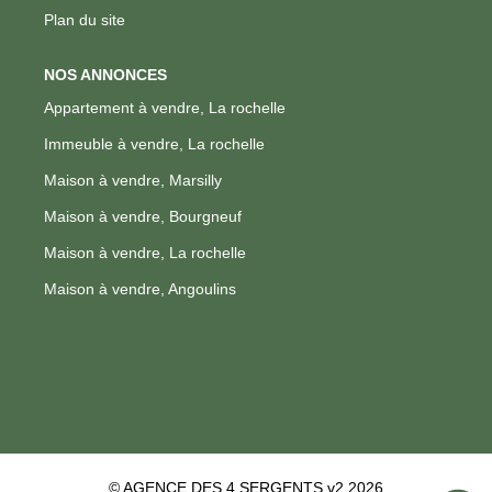
Plan du site
NOS ANNONCES
Appartement à vendre, La rochelle
Immeuble à vendre, La rochelle
Maison à vendre, Marsilly
Maison à vendre, Bourgneuf
Maison à vendre, La rochelle
Maison à vendre, Angoulins
© AGENCE DES 4 SERGENTS v2 2026