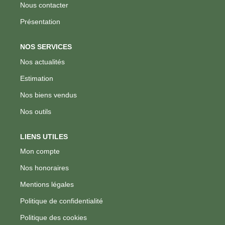
Nous contacter
Présentation
NOS SERVICES
Nos actualités
Estimation
Nos biens vendus
Nos outils
LIENS UTILES
Mon compte
Nos honoraires
Mentions légales
Politique de confidentialité
Politique des cookies