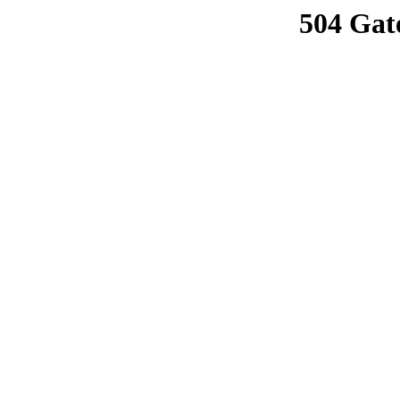
504 Gat