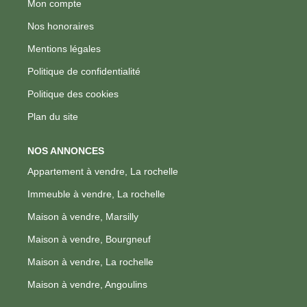
Mon compte
Nos honoraires
Mentions légales
Politique de confidentialité
Politique des cookies
Plan du site
NOS ANNONCES
Appartement à vendre, La rochelle
Immeuble à vendre, La rochelle
Maison à vendre, Marsilly
Maison à vendre, Bourgneuf
Maison à vendre, La rochelle
Maison à vendre, Angoulins