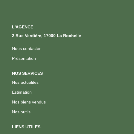
L'AGENCE
2 Rue Verdière, 17000 La Rochelle
Nous contacter
Présentation
NOS SERVICES
Nos actualités
Estimation
Nos biens vendus
Nos outils
LIENS UTILES