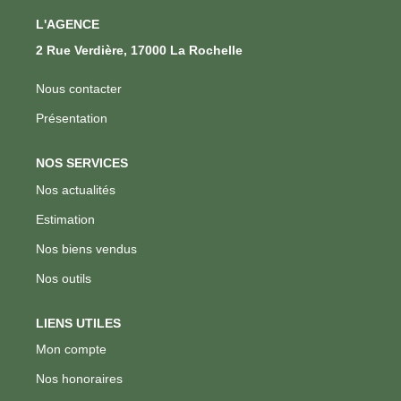
L'AGENCE
2 Rue Verdière, 17000 La Rochelle
Nous contacter
Présentation
NOS SERVICES
Nos actualités
Estimation
Nos biens vendus
Nos outils
LIENS UTILES
Mon compte
Nos honoraires