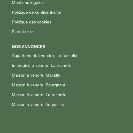
Mentions légales
Politique de confidentialité
Politique des cookies
Plan du site
NOS ANNONCES
Appartement à vendre, La rochelle
Immeuble à vendre, La rochelle
Maison à vendre, Marsilly
Maison à vendre, Bourgneuf
Maison à vendre, La rochelle
Maison à vendre, Angoulins