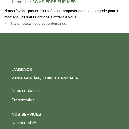
Immobilier DOMPIERRE SUR MER
Nous n'avons pas de biens à vous proposer dans la catégorie pour le
moment , plusieurs options s'offrent à vous :
Transmettez-nous votre demande
L'AGENCE
2 Rue Verdière, 17000 La Rochelle
Nous contacter
Présentation
NOS SERVICES
Nos actualités