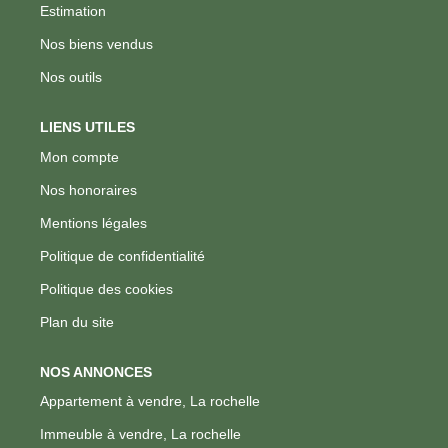
Estimation
Nos biens vendus
Nos outils
LIENS UTILES
Mon compte
Nos honoraires
Mentions légales
Politique de confidentialité
Politique des cookies
Plan du site
NOS ANNONCES
Appartement à vendre, La rochelle
Immeuble à vendre, La rochelle