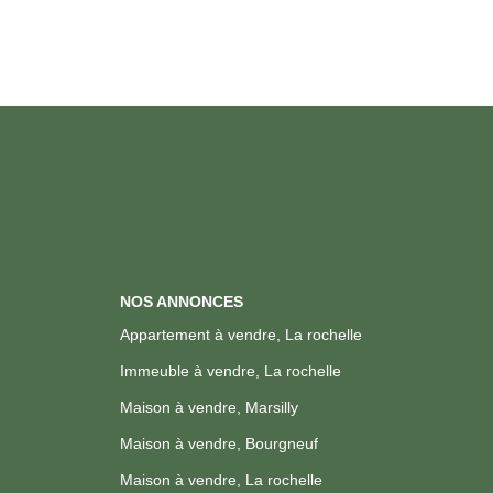
NOS ANNONCES
Appartement à vendre, La rochelle
Immeuble à vendre, La rochelle
Maison à vendre, Marsilly
Maison à vendre, Bourgneuf
Maison à vendre, La rochelle