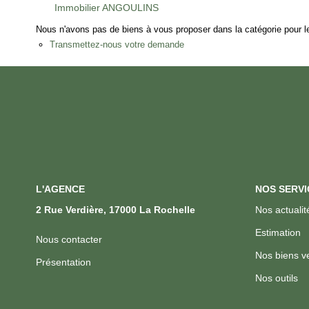
Immobilier ANGOULINS
Nous n'avons pas de biens à vous proposer dans la catégorie pour le
Transmettez-nous votre demande
L'AGENCE
NOS SERVI
2 Rue Verdière, 17000 La Rochelle
Nos actualit
Estimation
Nous contacter
Nos biens v
Présentation
Nos outils