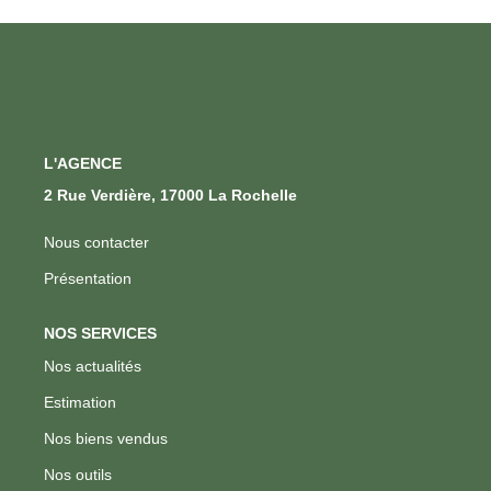
L'AGENCE
2 Rue Verdière, 17000 La Rochelle
Nous contacter
Présentation
NOS SERVICES
Nos actualités
Estimation
Nos biens vendus
Nos outils