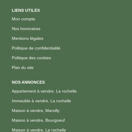
LIENS UTILES
Mon compte
Nos honoraires
Mentions légales
Politique de confidentialité
Politique des cookies
Plan du site
NOS ANNONCES
Appartement à vendre, La rochelle
Immeuble à vendre, La rochelle
Maison à vendre, Marsilly
Maison à vendre, Bourgneuf
Maison à vendre, La rochelle