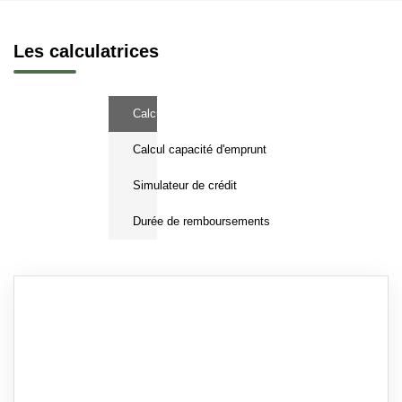
Les calculatrices
Calcul Frais de notaire
Calcul capacité d'emprunt
Simulateur de crédit
Durée de remboursements