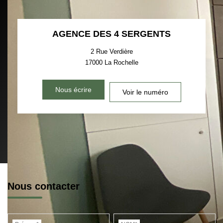
AGENCE DES 4 SERGENTS
2 Rue Verdière
17000
La Rochelle
Nous écrire
Voir le numéro
Nous contacter