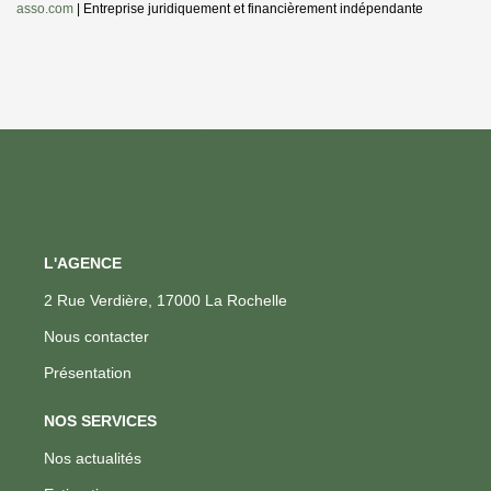
asso.com
|
Entreprise juridiquement et financièrement indépendante
L'AGENCE
2 Rue Verdière, 17000 La Rochelle
Nous contacter
Présentation
NOS SERVICES
Nos actualités