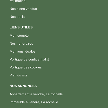
Estimation
Nos biens vendus
Nos outils
LIENS UTILES
Mon compte
Nos honoraires
Mentions légales
Politique de confidentialité
Politique des cookies
Plan du site
NOS ANNONCES
Appartement à vendre, La rochelle
Immeuble à vendre, La rochelle