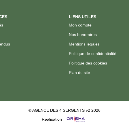
CES
LIENS UTILES
és
Mon compte
Nos honoraires
endus
Mentions légales
Politique de confidentialité
Politique des cookies
Plan du site
© AGENCE DES 4 SERGENTS v2 2026
Réalisation