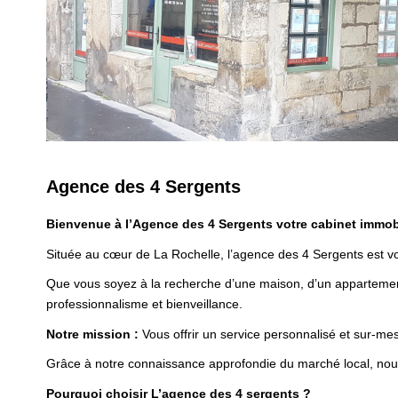
Agence des 4 Sergents
Bienvenue à l’Agence des 4 Sergents votre cabinet immobi
Située au cœur de La Rochelle, l’agence des 4 Sergents est vo
Que vous soyez à la recherche d’une maison, d’un appartemen
professionnalisme et bienveillance.
Notre mission :
Vous offrir un service personnalisé et sur-mes
Grâce à notre connaissance approfondie du marché local, nou
Pourquoi choisir L’agence des 4 sergents ?