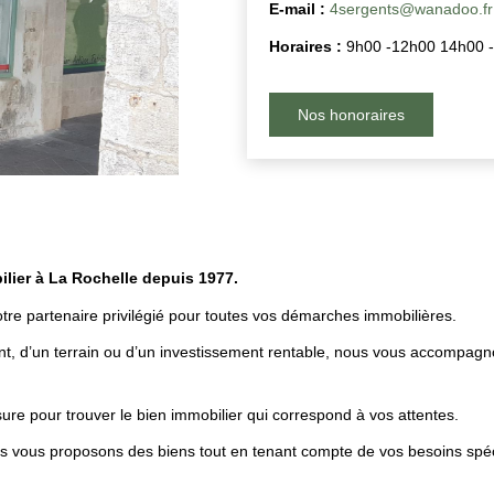
E-mail :
4sergents@wanadoo.fr
Horaires :
9h00 -12h00 14h00 
Nos honoraires
lier à La Rochelle depuis 1977.
tre partenaire privilégié pour toutes vos démarches immobilières.
t, d’un terrain ou d’un investissement rentable, nous vous accompagn
ure pour trouver le bien immobilier qui correspond à vos attentes.
s vous proposons des biens tout en tenant compte de vos besoins spéc