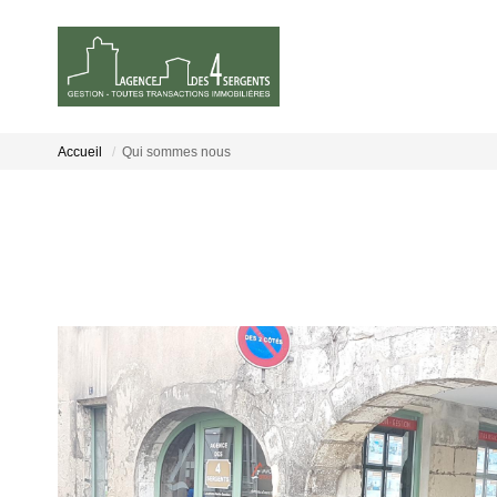
Accueil
Qui sommes nous