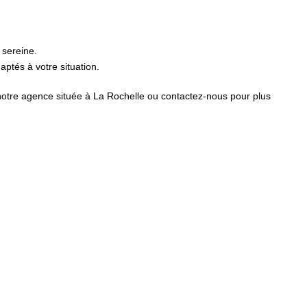
 sereine.
ptés à votre situation.
 notre agence située à La Rochelle ou contactez-nous pour plus