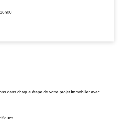
-18h00
ons dans chaque étape de votre projet immobilier avec
ifiques.