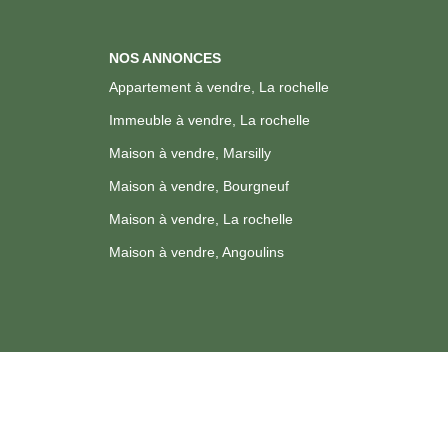
NOS ANNONCES
Appartement à vendre, La rochelle
Immeuble à vendre, La rochelle
Maison à vendre, Marsilly
Maison à vendre, Bourgneuf
Maison à vendre, La rochelle
Maison à vendre, Angoulins