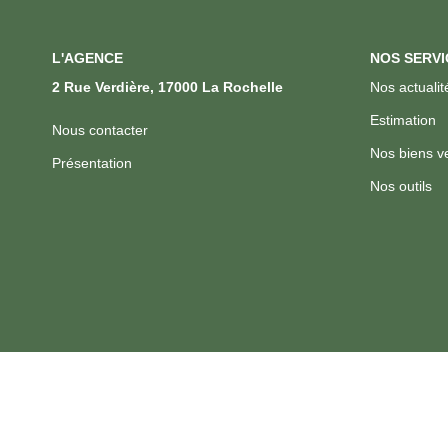
L'AGENCE
NOS SERVI
2 Rue Verdière, 17000 La Rochelle
Nos actualit
Estimation
Nous contacter
Nos biens v
Présentation
Nos outils