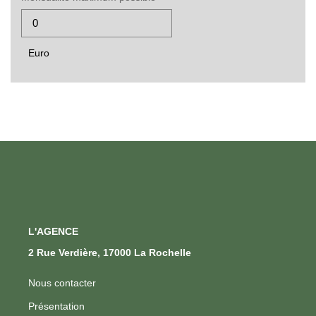
Euro
L'AGENCE
2 Rue Verdière, 17000 La Rochelle
Nous contacter
Présentation