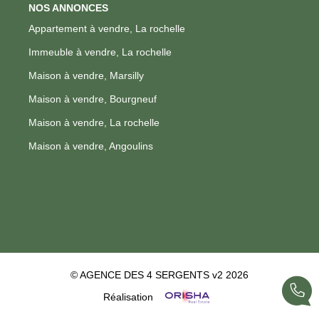
NOS ANNONCES
Appartement à vendre, La rochelle
Immeuble à vendre, La rochelle
Maison à vendre, Marsilly
Maison à vendre, Bourgneuf
Maison à vendre, La rochelle
Maison à vendre, Angoulins
© AGENCE DES 4 SERGENTS v2 2026
Réalisation