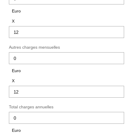
Euro
X
Autres charges mensuelles
Euro
X
Total charges annuelles
Euro