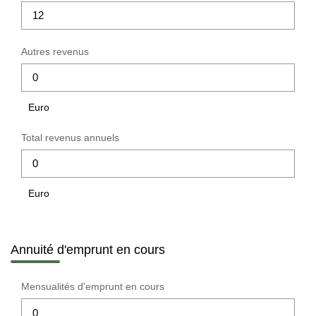
Autres revenus
Euro
Total revenus annuels
Euro
Annuité d'emprunt en cours
Mensualités d'emprunt en cours