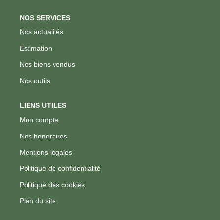
NOS SERVICES
Nos actualités
Estimation
Nos biens vendus
Nos outils
LIENS UTILES
Mon compte
Nos honoraires
Mentions légales
Politique de confidentialité
Politique des cookies
Plan du site