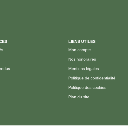
CES
LIENS UTILES
és
Mon compte
Nos honoraires
endus
Mentions légales
Politique de confidentialité
Politique des cookies
Plan du site