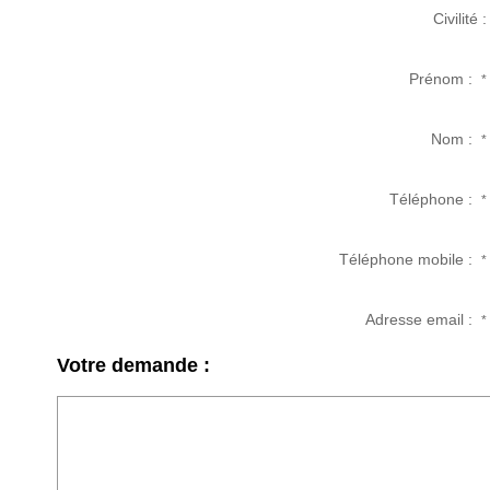
Civilité :
Prénom :
*
Nom :
*
Téléphone :
*
Téléphone mobile :
*
Adresse email :
*
Votre demande :