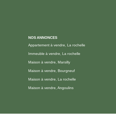
NOS ANNONCES
Appartement à vendre, La rochelle
Immeuble à vendre, La rochelle
Maison à vendre, Marsilly
Maison à vendre, Bourgneuf
Maison à vendre, La rochelle
Maison à vendre, Angoulins