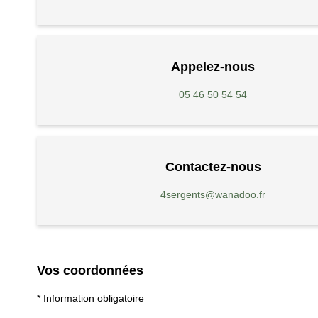
Appelez-nous
05 46 50 54 54
Contactez-nous
4sergents@wanadoo.fr
Vos coordonnées
* Information obligatoire