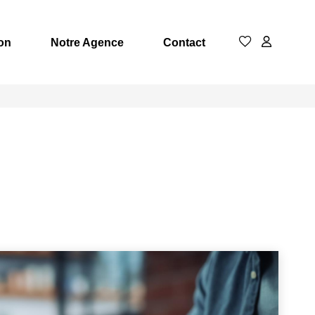
on
Notre Agence
Contact