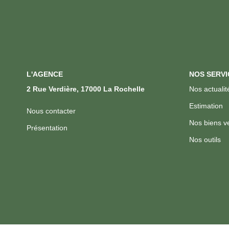
L'AGENCE
NOS SERVI
2 Rue Verdière, 17000 La Rochelle
Nos actualit
Estimation
Nous contacter
Nos biens v
Présentation
Nos outils