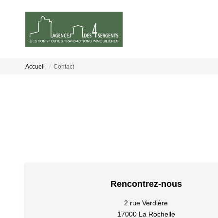
Accueil
Contact
Rencontrez-nous
2 rue Verdière
17000 La Rochelle