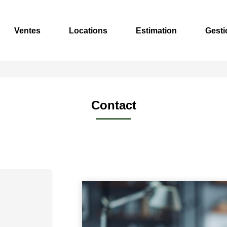
Ventes
Locations
Estimation
Gesti
Contact